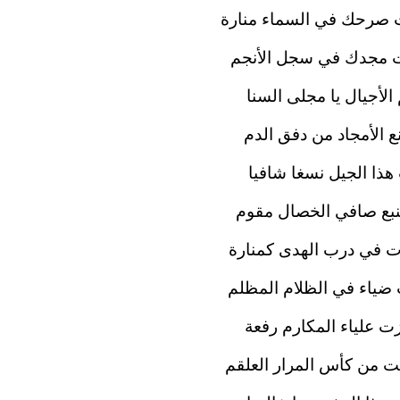
 صرحك في السماء منارة
 مجدك في سجل الأنجم
الأجيال يا مجلى السنا
ع الأمجاد من دفق الدم
هذا الجيل نسغا شافيا
بع صافي الخصال مقوم
 في درب الهدى كمنارة
ياء في الظلام المظلم
ت علياء المكارم رفعة
 من كأس المرار العلقم