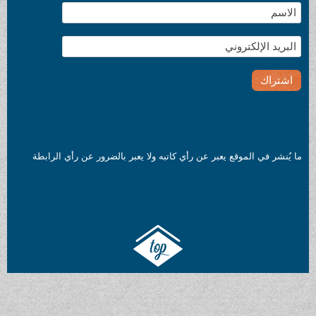
رأي كاتبه ولا يعبر بالضرور عن رأي الرابطة