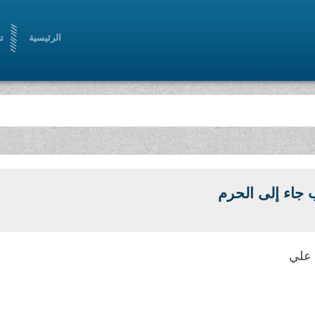
الرئيسية
ت
 جاء إلى الحرم
 علي