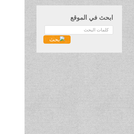
ابحث في الموقع
البحث...