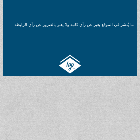
ما يُنشر في الموقع يعبر عن رأي كاتبه ولا يعبر بالضرور عن رأي الرابطة