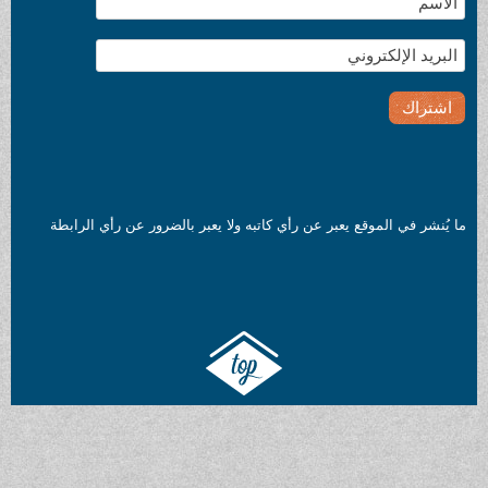
ع يعبر عن رأي كاتبه ولا يعبر بالضرور عن رأي الرابطة