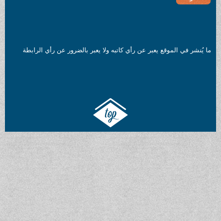
ما يُنشر في الموقع يعبر عن رأي كاتبه ولا يعبر بالضرور عن رأي الرابطة