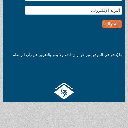
رأي كاتبه ولا يعبر بالضرور عن رأي الرابطة