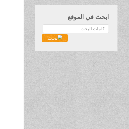
ابحث في الموقع
البحث...