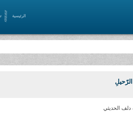
الرئيسية
ت
الرّحيلِ
دلف الحديثي