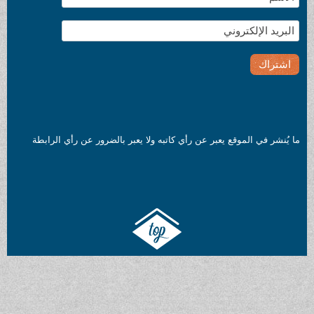
 رأي كاتبه ولا يعبر بالضرور عن رأي الرابطة