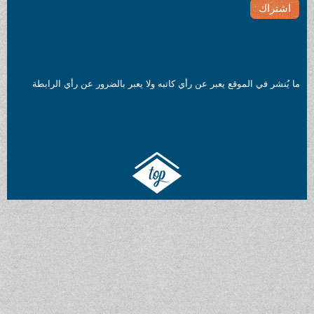
ما يُنشر في الموقع يعبر عن رأي كاتبه ولا يعبر بالضرور عن رأي الرابطة