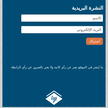
النشرة البريدية
ما يُنشر في الموقع يعبر عن رأي كاتبه ولا يعبر بالضرور عن رأي الرابطة