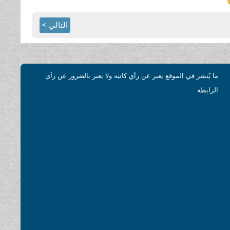
التالي >
ما يُنشر في الموقع يعبر عن رأي كاتبه ولا يعبر بالضرور عن رأي
الرابطة