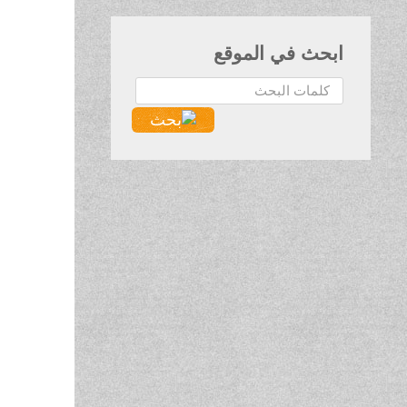
ابحث في الموقع
البحث...