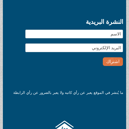
عن رأي كاتبه ولا يعبر بالضرور عن رأي الرابطة