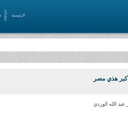
الرئيسية
ت
أكبر هذي مصر
عبد الله الوردي