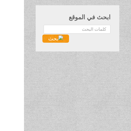
ابحث في الموقع
البحث...