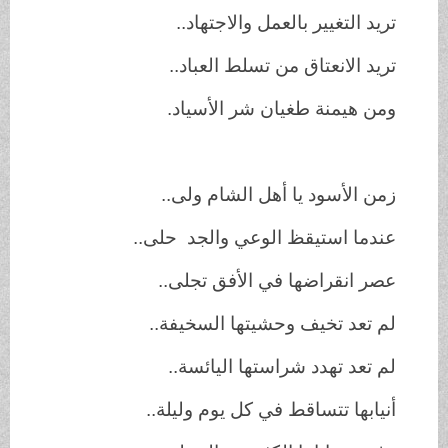
تريد التغيير بالعمل والاجتهاد..
تريد الانعتاق من تسلط العباد..
ومن هيمنة طغيان شر الأسياد.
زمن الأسود يا أهل الشام ولى..
عندما استيقظ الوعي والجد حلى..
عصر انقراضها في الأفق تجلى..
لم تعد تخيف وحشيتها السخيفة..
لم تعد تهدد شراستها اليائسة..
أنيابها تتساقط في كل يوم وليلة..