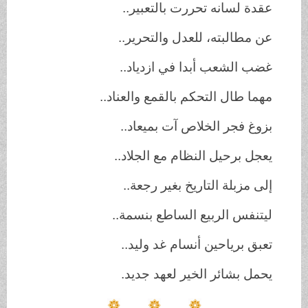
عقدة لسانه تحررت بالتعبير..
عن مطالبته، للعدل والتحرير..
غضب الشعب أبدا في ازدياد..
مهما طال التحكم بالقمع والعناد..
بزوغ فجر الخلاص آت بميعاد..
يعجل برحيل النظام مع الجلاد..
إلى مزبلة التاريخ بغير رجعة..
ليتنفس الربيع الساطع بنسمة..
تعبق برياحين أنسام غد وليد..
يحمل بشائر الخير لعهد جديد.