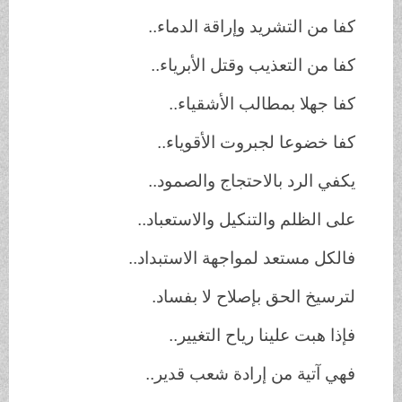
كفا من التشريد وإراقة الدماء..
كفا من التعذيب وقتل الأبرياء..
كفا جهلا بمطالب الأشقياء..
كفا خضوعا لجبروت الأقوياء..
يكفي الرد بالاحتجاج والصمود..
على الظلم والتنكيل والاستعباد..
فالكل مستعد لمواجهة الاستبداد..
لترسيخ الحق بإصلاح لا بفساد.
فإذا هبت علينا رياح التغيير..
فهي آتية من إرادة شعب قدير..