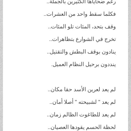
رغم ضحاياها الكثيرين بالجملة..
فكلما سقط واحد من العشرات..
وقف بتحد، المئات تلو المئات..
تخرج في الشوارع بتظاهرات..
ينادون بوقف البطش والتقتيل..
ينددون برحيل النظام العميل.
لم يعد لعرين الأسد حقا مكان..
لم يعد " لشبيحته " أصلا أمان..
لم يعد للطاغوت الظالم زمان..
لحظة الحسم يقودها العصيان..