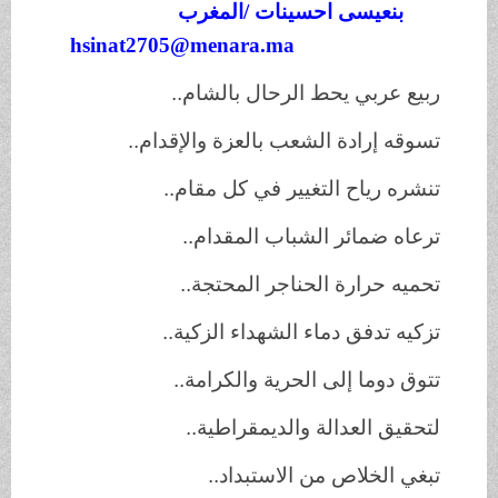
بنعيسى احسينات /المغرب
hsinat2705@menara.ma
ربيع عربي يحط الرحال بالشام..
تسوقه إرادة الشعب بالعزة والإقدام..
تنشره رياح التغيير في كل مقام..
ترعاه ضمائر الشباب المقدام..
تحميه حرارة الحناجر المحتجة..
تزكيه تدفق دماء الشهداء الزكية..
تتوق دوما إلى الحرية والكرامة..
لتحقيق العدالة والديمقراطية..
تبغي الخلاص من الاستبداد..