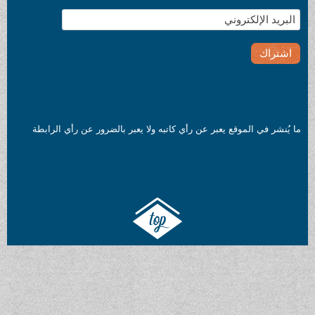
ما يُنشر في الموقع يعبر عن رأي كاتبه ولا يعبر بالضرور عن رأي الرابطة