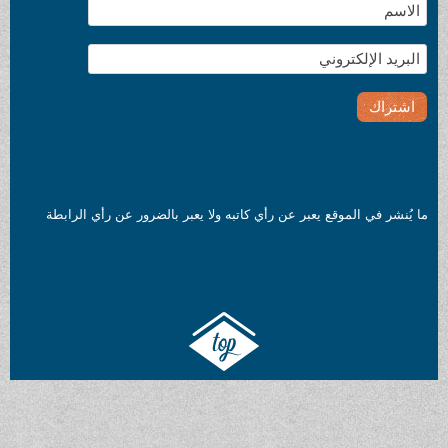
 يعبر عن رأي كاتبه ولا يعبر بالضرور عن رأي الرابطة