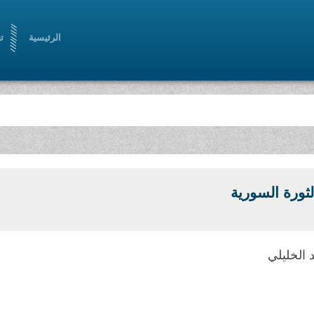
الرئيسية
ت
ثورة السورية
الخليلي