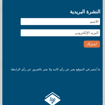
عن رأي كاتبه ولا يعبر بالضرور عن رأي الرابطة