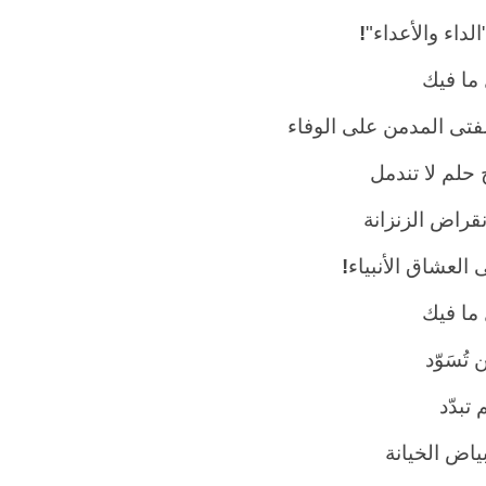
لداء والأعداء"
!
ما فيك
لفتى المدمن على الوفاء
 حلم لا تندمل
نقراض الزنزانة
العشاق الأنبياء
!
ما فيك
 تُسَوّد
 تبدّد
ياض الخيانة