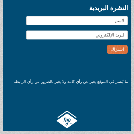
ن رأي كاتبه ولا يعبر بالضرور عن رأي الرابطة