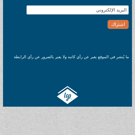
ما يُنشر في الموقع يعبر عن رأي كاتبه ولا يعبر بالضرور عن رأي الرابطة