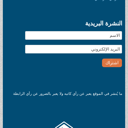
النشرة البريدية
ما يُنشر في الموقع يعبر عن رأي كاتبه ولا يعبر بالضرور عن رأي الرابطة