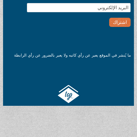
ما يُنشر في الموقع يعبر عن رأي كاتبه ولا يعبر بالضرور عن رأي الرابطة