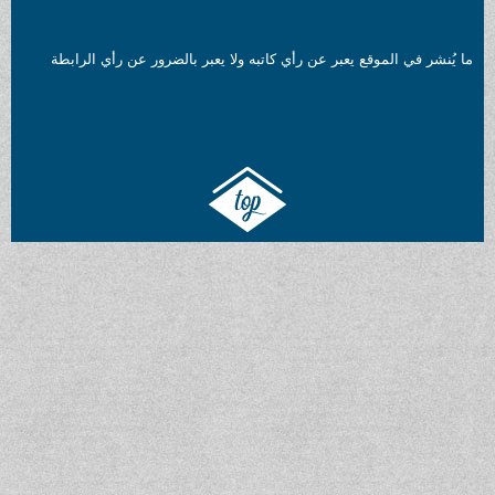
ما يُنشر في الموقع يعبر عن رأي كاتبه ولا يعبر بالضرور عن رأي الرابطة