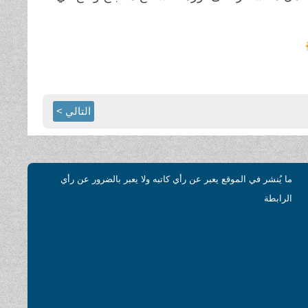
التالي >
ما يُنشر في الموقع يعبر عن رأي كاتبه ولا يعبر بالضرور عن رأي
الرابطة