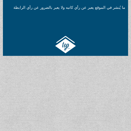
ما يُنشر في الموقع يعبر عن رأي كاتبه ولا يعبر بالضرور عن رأي الرابطة