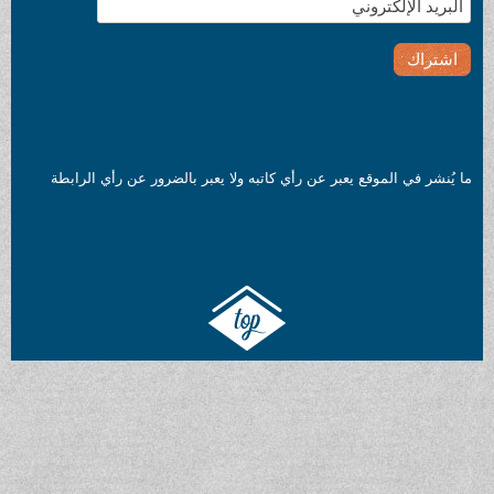
ما يُنشر في الموقع يعبر عن رأي كاتبه ولا يعبر بالضرور عن رأي الرابطة