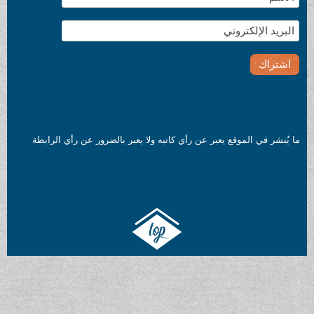
ما يُنشر في الموقع يعبر عن رأي كاتبه ولا يعبر بالضرور عن رأي الرابطة