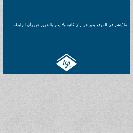
ما يُنشر في الموقع يعبر عن رأي كاتبه ولا يعبر بالضرور عن رأي الرابطة