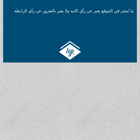
ما يُنشر في الموقع يعبر عن رأي كاتبه ولا يعبر بالضرور عن رأي الرابطة