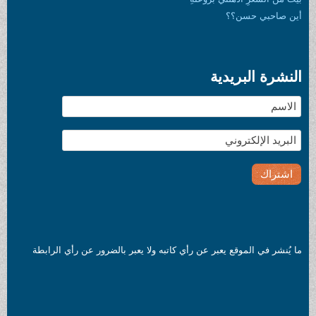
أين صاحبي حسن؟؟
النشرة البريدية
ما يُنشر في الموقع يعبر عن رأي كاتبه ولا يعبر بالضرور عن رأي الرابطة