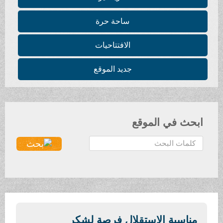
ساحة حرة
الافتتاحيات
جديد الموقع
ابحث في الموقع
ا
ل
ب
ح
ث
.
.
مناسبة الاستقلال فرصة لشكر