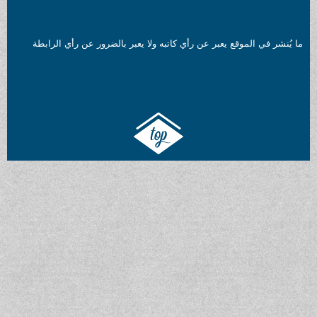
ما يُنشر في الموقع يعبر عن رأي كاتبه ولا يعبر بالضرور عن رأي الرابطة