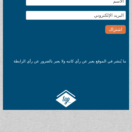
ما يُنشر في الموقع يعبر عن رأي كاتبه ولا يعبر بالضرور عن رأي الرابطة