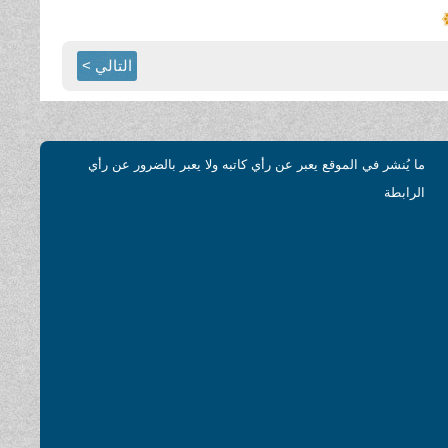
التالي >
ما يُنشر في الموقع يعبر عن رأي كاتبه ولا يعبر بالضرور عن رأي
الرابطة