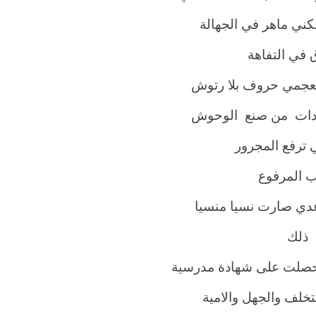
كني ماهر في الجهالة
 في التفاهة
جمي حروف بلا رتوش
دات من صنع الوحوش
 ترفع المجرور
 المرفوع
دي صارت نسيا منسيا
 ذلك
صلت على شهادة مدرسية
تخلف والجهل والامية