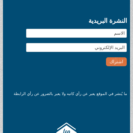
النشرة البريدية
ما يُنشر في الموقع يعبر عن رأي كاتبه ولا يعبر بالضرور عن رأي الرابطة