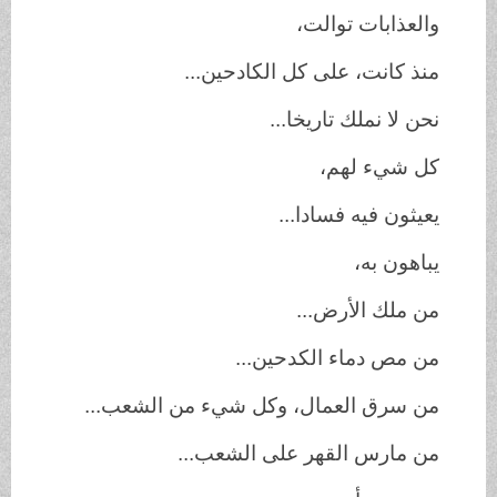
والعذابات توالت،
منذ كانت، على كل الكادحين...
نحن لا نملك تاريخا...
كل شيء لهم،
يعيثون فيه فسادا...
يباهون به،
من ملك الأرض...
من مص دماء الكدحين...
من سرق العمال، وكل شيء من الشعب...
من مارس القهر على الشعب...