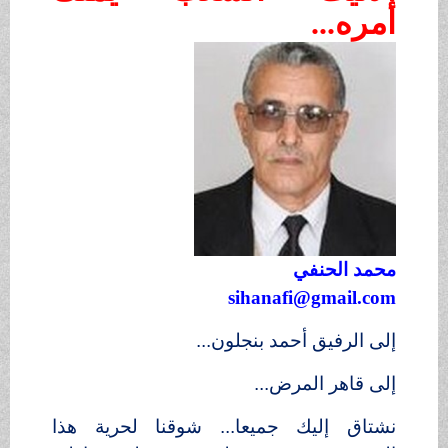
أمره...
محمد الحنفي
sihanafi@gmail.com
إلى الرفيق أحمد بنجلون...
إلى قاهر المرض...
نشتاق إليك جميعا... شوقنا لحرية هذا