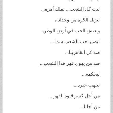
ليت كل الشعب... يملك أمره...
ليزيل الكره من وجدانه،
ويعيش الحب في أرض الوطن،
ليصير حب الشعب سدا...
ضد كل القاهرينا...
ضد من يهوى قهر هذا الشعب...
ليحكمه...
لينهب خيره...
من أجل كسر قيود القهر...
من أجلنا...