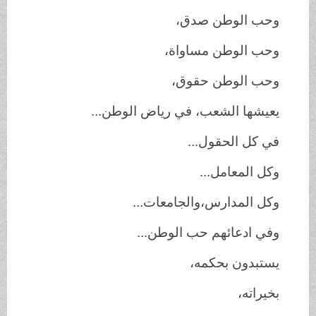
وحب الوطن صدق،
وحب الوطن مساواة،
وحب الوطن حقوق،
يعيشها الشعب، في رياض الوطن...
في كل الحقول...
وكل المعامل...
وكل المدارس،والجامعات...
وفي ادعائهم حب الوطن...
يستبدون بحكمه،
بخيراته،