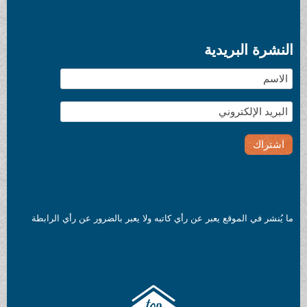
النشرة البريدية
ما يُنشر في الموقع يعبر عن رأي كاتبه ولا يعبر بالضرور عن رأي الرابطة