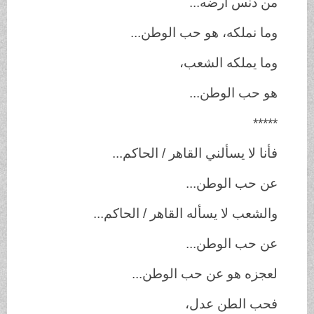
من دنس أرضه...
وما نملكه، هو حب الوطن...
وما يملكه الشعب،
هو حب الوطن...
*****
فأنا لا يسألني القاهر / الحاكم...
عن حب الوطن...
والشعب لا يسأله القاهر / الحاكم...
عن حب الوطن...
لعجزه هو عن حب الوطن...
فحب الطن عدل،