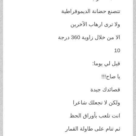
تتصنع حضانة الديموقراطية
ولا ترى ارهاب الآخرين
الا من خلال زاوية 360 درجة
10
قيل لي يوما:
يا صاح!!!
قصائدك جيدة
ولكن لا تجعلك شاعرا
انت تلعب بأوراق الحظ
ثم تنام على طاولة القمار