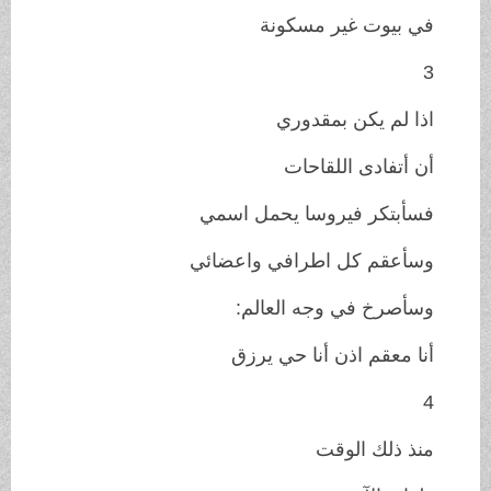
في بيوت غير مسكونة
3
اذا لم يكن بمقدوري
أن أتفادى اللقاحات
فسأبتكر فيروسا يحمل اسمي
وسأعقم كل اطرافي واعضائي
وسأصرخ في وجه العالم:
أنا معقم اذن أنا حي يرزق
4
منذ ذلك الوقت