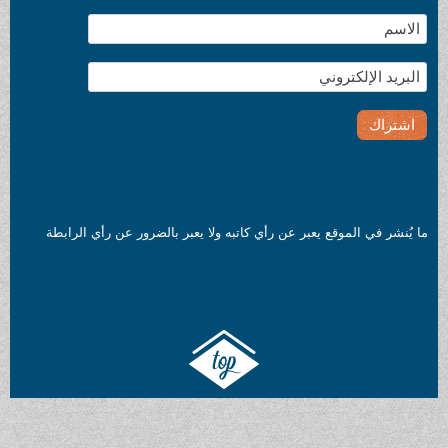
ما يُنشر في الموقع يعبر عن رأي كاتبه ولا يعبر بالضرور عن رأي الرابطة