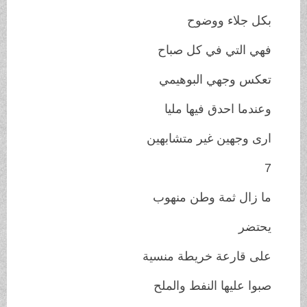
بكل جلاء ووضوح
فهي التي في كل صباح
تعكس وجهي البوهيمي
وعندما احدق فيها مليا
ارى وجهين غير متشابهين
7
ما زال ثمة وطن منهوب
يحتضر
على قارعة خريطة منسية
صبوا عليها النفط والملح