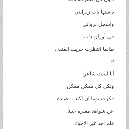
داستها باب زنزانتي
واسجل نزواتي
في أوراق ذابلة
طالما انتظرت خريف المنفى
2
أنا لست شاعرا
ولكن كل ممكن ممكن
فكرت يوما ان اكتب قصيدة
عن شواهد مقبرة حيينا
فلم اجد غير الاحياء