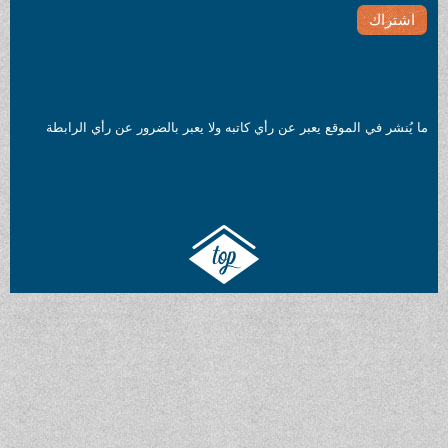
ما يُنشر في الموقع يعبر عن رأي كاتبه ولا يعبر بالضرور عن رأي الرابطة