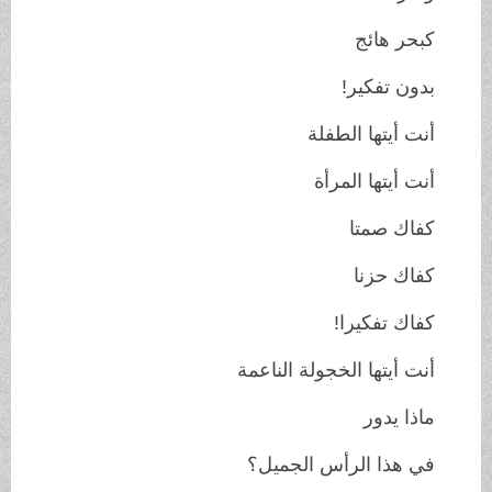
كبحر هائج
بدون تفكير!
أنت أيتها الطفلة
أنت أيتها المرأة
كفاك صمتا
كفاك حزنا
كفاك تفكيرا!
أنت أيتها الخجولة الناعمة
ماذا يدور
في هذا الرأس الجميل؟