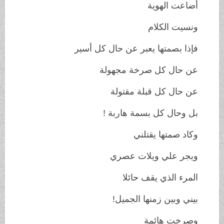
أضاعت الهوية
ونسيت الكلام
فإذا بصمتها يعبر عن حال كل أسير
عن حال كل صرخة مجهولة
عن حال كل قبلة مقتولة
بل وحال كل بسمة هاربة !
وكاد صمتها يقتلني
ويجر علي ويلات عصري
المرء الذي يقف حائلا
بيني وبين زمنها الجميل!
وصرخت هائمة