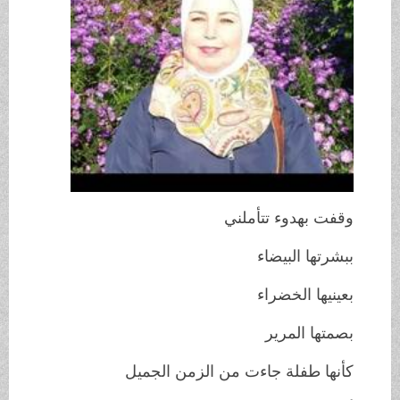
وقفت بهدوء تتأملني
ببشرتها البيضاء
بعينيها الخضراء
بصمتها المرير
كأنها طفلة جاءت من الزمن الجميل