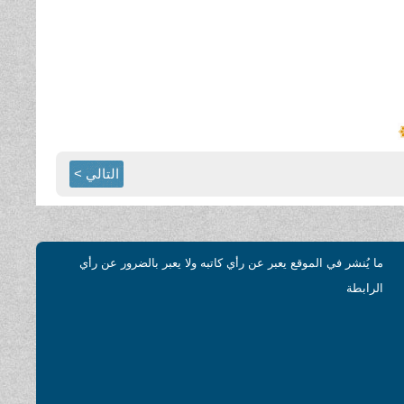
التالي >
ما يُنشر في الموقع يعبر عن رأي كاتبه ولا يعبر بالضرور عن رأي
الرابطة