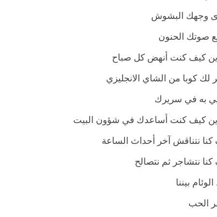
ى وجهك البشوش
 صوتك الحنون
ين كيف كنت أنهض كل صباح
 لك كوبا من الشاي الانجليزي
ي به في سريرك
ين كيف كنت أساعدك في شؤون البيت
كنا نتناقش آخر أحداث الساعة
كنا نتشاجر ثم نتصالح
الوئام بيننا
ر الحب