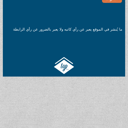
ما يُنشر في الموقع يعبر عن رأي كاتبه ولا يعبر بالضرور عن رأي الرابطة