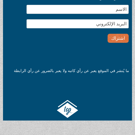
ما يُنشر في الموقع يعبر عن رأي كاتبه ولا يعبر بالضرور عن رأي الرابطة