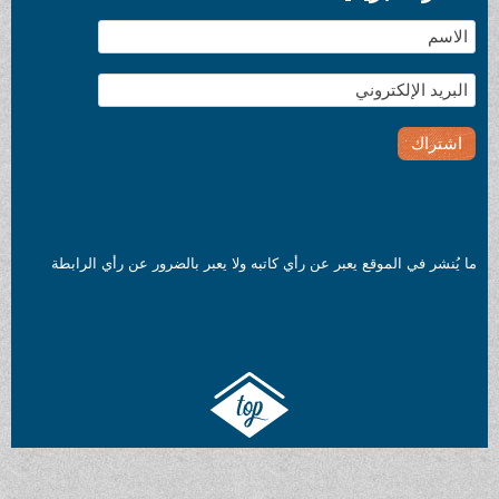
ما يُنشر في الموقع يعبر عن رأي كاتبه ولا يعبر بالضرور عن رأي الرابطة