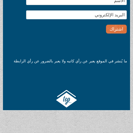
ما يُنشر في الموقع يعبر عن رأي كاتبه ولا يعبر بالضرور عن رأي الرابطة