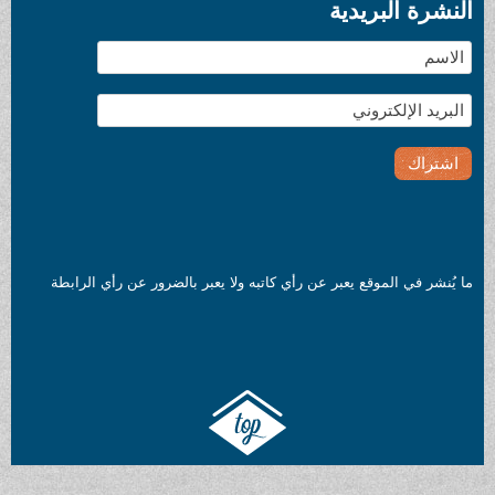
النشرة البريدية
ما يُنشر في الموقع يعبر عن رأي كاتبه ولا يعبر بالضرور عن رأي الرابطة