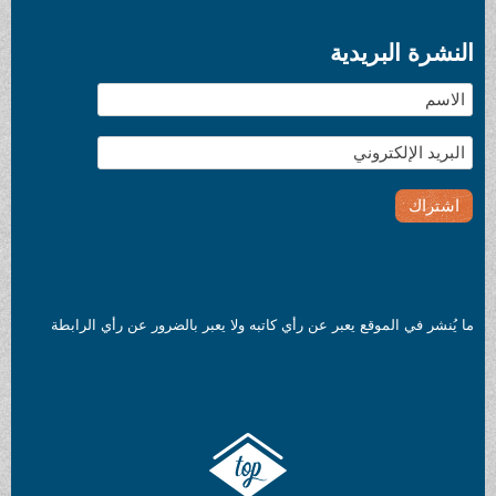
النشرة البريدية
ما يُنشر في الموقع يعبر عن رأي كاتبه ولا يعبر بالضرور عن رأي الرابطة