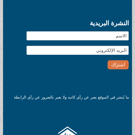
النشرة البريدية
ما يُنشر في الموقع يعبر عن رأي كاتبه ولا يعبر بالضرور عن رأي الرابطة