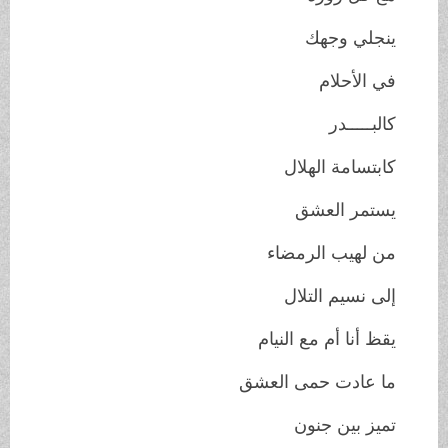
ينجلي وجهك
في الأحلام
كالبـــــدر
كابتسامة الهلال
يستمر العشق
من لهيب الرمضاء
إلى نسيم التلال
يقظ أنا أم مع النيام
ما عادت حمى العشق
تميز بين جنون