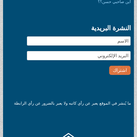
أين صاحبي حسن؟؟
النشرة البريدية
ما يُنشر في الموقع يعبر عن رأي كاتبه ولا يعبر بالضرور عن رأي الرابطة