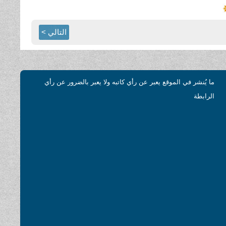
التالي >
ما يُنشر في الموقع يعبر عن رأي كاتبه ولا يعبر بالضرور عن رأي
الرابطة