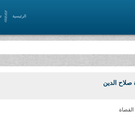
الرئيسية
ت
صلاح الدين
القضاة